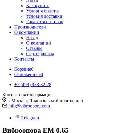
Назад
Как купить
Условия оплаты
Условия доставки
Гарантия на товар
Производители
О компании
Назад
О компании
Отзывы
Сертификаты
Контакты
Корзина
0
Отложенные
0
+7 (499) 938-82-28
Контактная информация
г. Москва, Лианозовский проезд, д. 6
info@vibroopora.com
Telegram
Виброопора EM 0.65