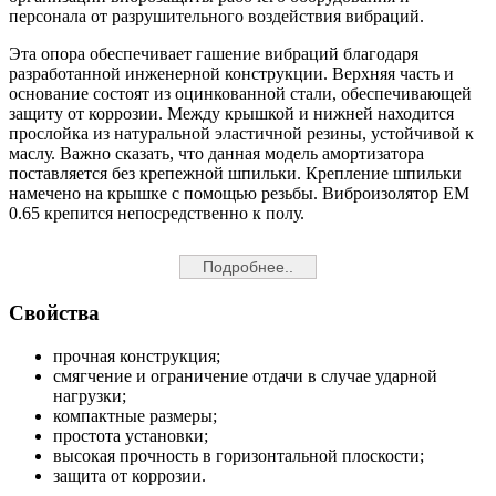
персонала от разрушительного воздействия вибраций.
Эта опора обеспечивает гашение вибраций благодаря
разработанной инженерной конструкции. Верхняя часть и
основание состоят из оцинкованной стали, обеспечивающей
защиту от коррозии. Между крышкой и нижней находится
прослойка из натуральной эластичной резины, устойчивой к
маслу. Важно сказать, что данная модель амортизатора
поставляется без крепежной шпильки. Крепление шпильки
намечено на крышке с помощью резьбы. Виброизолятор EM
0.65 крепится непосредственно к полу.
Подробнее..
Свойства
прочная конструкция;
смягчение и ограничение отдачи в случае ударной
нагрузки;
компактные размеры;
простота установки;
высокая прочность в горизонтальной плоскости;
защита от коррозии.