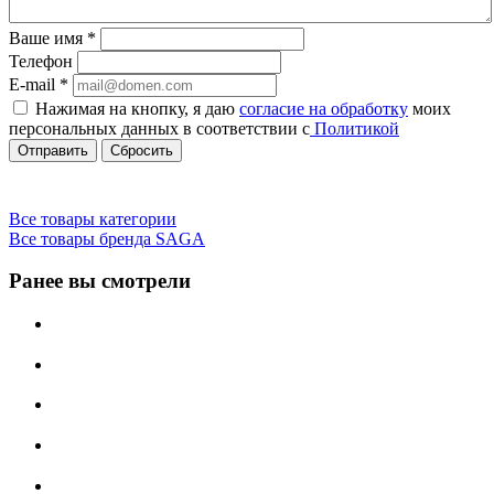
Ваше имя
*
Телефон
E-mail
*
Нажимая на кнопку, я даю
согласие на обработку
моих
персональных данных в соответствии с
Политикой
Сбросить
Все товары категории
Все товары бренда SAGA
Ранее вы смотрели