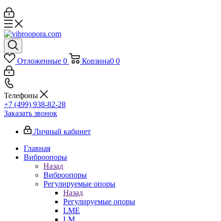
Отложенные
0
Корзина
0
0
Телефоны
+7 (499) 938-82-28
Заказать звонок
Личный кабинет
Главная
Виброопоры
Назад
Виброопоры
Регулируемые опоры
Назад
Регулируемые опоры
LME
LM