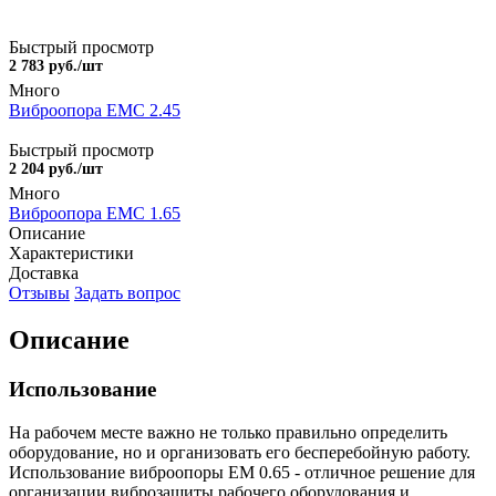
Быстрый просмотр
2 783 руб./шт
Много
Виброопора EMC 2.45
Быстрый просмотр
2 204 руб./шт
Много
Виброопора EMC 1.65
Описание
Характеристики
Доставка
Отзывы
Задать вопрос
Описание
Использование
На рабочем месте важно не только правильно определить
оборудование, но и организовать его бесперебойную работу.
Использование виброопоры EM 0.65 - отличное решение для
организации виброзащиты рабочего оборудования и