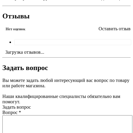
Отзывы
Оставить отзыв
Нет оценок
Загрузка отзывов...
Задать вопрос
Вы можете задать любой интересующий вас вопрос по товару
или работе магазина.
Наши квалифицированные специалисты обязательно вам
помогут.
Задать вопрос
Вопрос
*