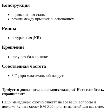
Конструкция
оцинкованная сталь;
резина между крышкой и основанием.
Резина
натуральная (NR)
Крепление
полу резьба в крышке
Собственная частота
8 Гц при максимальной нагрузке
Требуется дополнительная консультация? Не стесняйтесь,
спрашивайте!
Наши менеджеры охотно ответят на все ваши вопросы и
помогут купить опору EM 0.65 по оптимальной для вас цене.