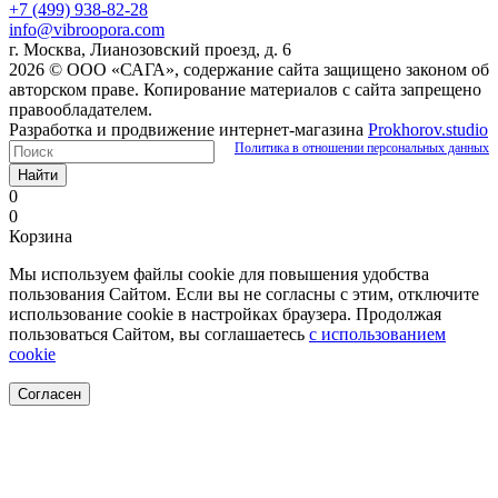
+7 (499) 938-82-28
info@vibroopora.com
г. Москва, Лианозовский проезд, д. 6
2026 © ООО «САГА», содержание сайта защищено законом об
авторском праве. Копирование материалов с сайта запрещено
правообладателем.
Разработка и продвижение интернет-магазина
Prokhorov.studio
Политика в отношении персональных данных
Найти
0
0
Корзина
Мы используем файлы cookie для повышения удобства
пользования Сайтом. Если вы не согласны с этим, отключите
использование cookie в настройках браузера. Продолжая
пользоваться Сайтом, вы соглашаетесь
с использованием
cookie
Согласен