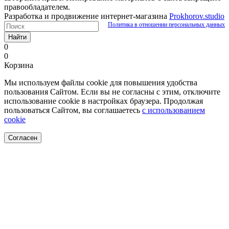
правообладателем.
Разработка и продвижение интернет-магазина
Prokhorov.studio
Политика в отношении персональных данных
Найти
0
0
Корзина
Мы используем файлы cookie для повышения удобства
пользования Сайтом. Если вы не согласны с этим, отключите
использование cookie в настройках браузера. Продолжая
пользоваться Сайтом, вы соглашаетесь
с использованием
cookie
Согласен