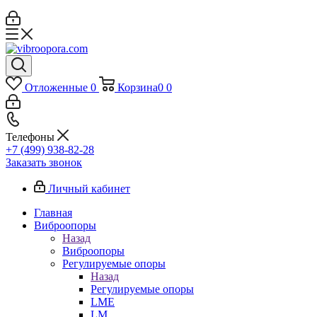
Отложенные
0
Корзина
0
0
Телефоны
+7 (499) 938-82-28
Заказать звонок
Личный кабинет
Главная
Виброопоры
Назад
Виброопоры
Регулируемые опоры
Назад
Регулируемые опоры
LME
LM