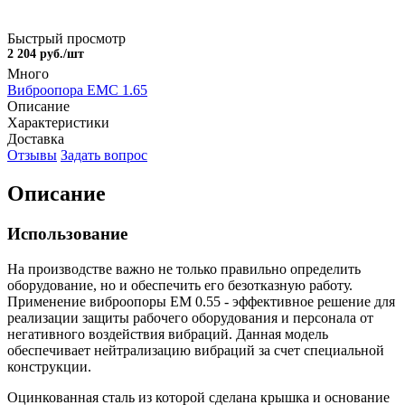
Быстрый просмотр
2 204 руб./шт
Много
Виброопора EMC 1.65
Описание
Характеристики
Доставка
Отзывы
Задать вопрос
Описание
Использование
На производстве важно не только правильно определить
оборудование, но и обеспечить его безотказную работу.
Применение виброопоры EM 0.55 - эффективное решение для
реализации защиты рабочего оборудования и персонала от
негативного воздействия вибраций. Данная модель
обеспечивает нейтрализацию вибраций за счет специальной
конструкции.
Оцинкованная сталь из которой сделана крышка и основание