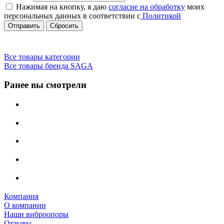
Нажимая на кнопку, я даю
согласие на обработку
моих
персональных данных в соответствии с
Политикой
Сбросить
Все товары категории
Все товары бренда SAGA
Ранее вы смотрели
Компания
О компании
Наши виброопоры
Отзывы