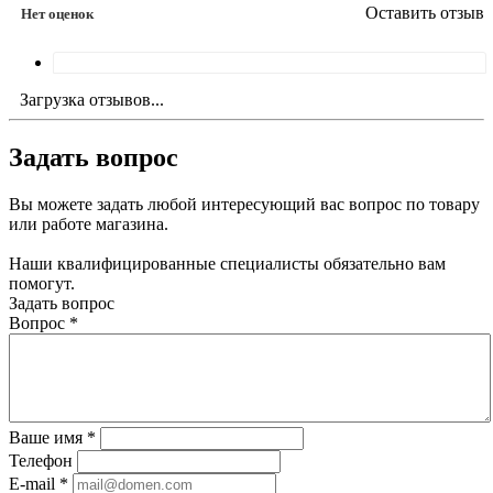
Оставить отзыв
Нет оценок
Загрузка отзывов...
Задать вопрос
Вы можете задать любой интересующий вас вопрос по товару
или работе магазина.
Наши квалифицированные специалисты обязательно вам
помогут.
Задать вопрос
Вопрос
*
Ваше имя
*
Телефон
E-mail
*