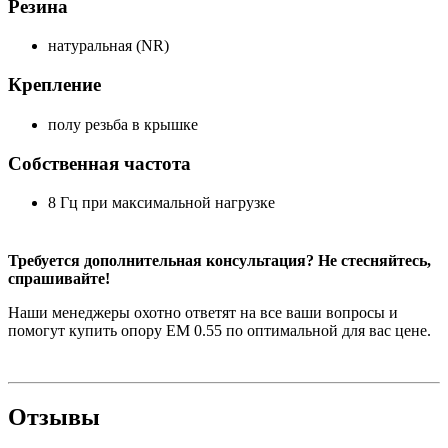
Резина
натуральная (NR)
Крепление
полу резьба в крышке
Собственная частота
8 Гц при максимальной нагрузке
Требуется дополнительная консультация? Не стесняйтесь,
спрашивайте!
Наши менеджеры охотно ответят на все ваши вопросы и
помогут купить опору EM 0.55 по оптимальной для вас цене.
Отзывы