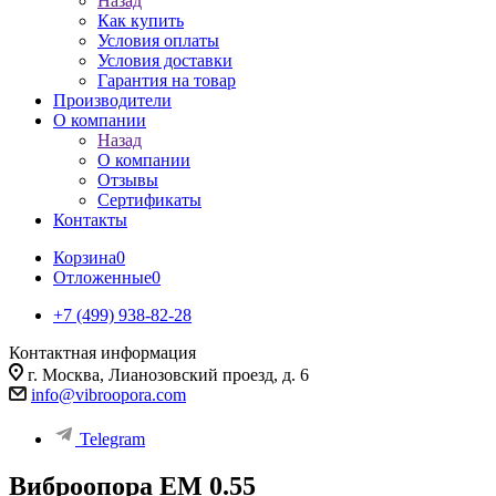
Назад
Как купить
Условия оплаты
Условия доставки
Гарантия на товар
Производители
О компании
Назад
О компании
Отзывы
Сертификаты
Контакты
Корзина
0
Отложенные
0
+7 (499) 938-82-28
Контактная информация
г. Москва, Лианозовский проезд, д. 6
info@vibroopora.com
Telegram
Виброопора EM 0.55