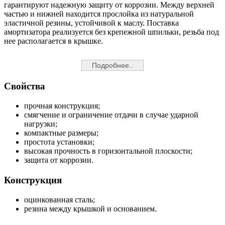
гарантируют надежную защиту от коррозии. Между верхней
частью и нижней находится прослойка из натуральной
эластичной резины, устойчивой к маслу. Поставка
амортизатора реализуется без крепежной шпильки, резьба под
нее располагается в крышке.
Подробнее..
Свойства
прочная конструкция;
смягчение и ограничение отдачи в случае ударной
нагрузки;
компактные размеры;
простота установки;
высокая прочность в горизонтальной плоскости;
защита от коррозии.
Конструкция
оцинкованная сталь;
резина между крышкой и основанием.